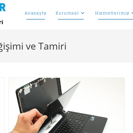
Anasayfa
Kurumsal
Hizmetlerimiz
işimi ve Tamiri