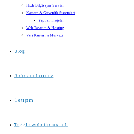
Hızlı Bilgisayar Servisi
Kamera & Güvenlik Sistemleri
Yapılan Projeler
Web Tasarım & Hosting
Veri Kurtarma Merkezi
Blog
Referanslarımız
İletişim
Toggle website search