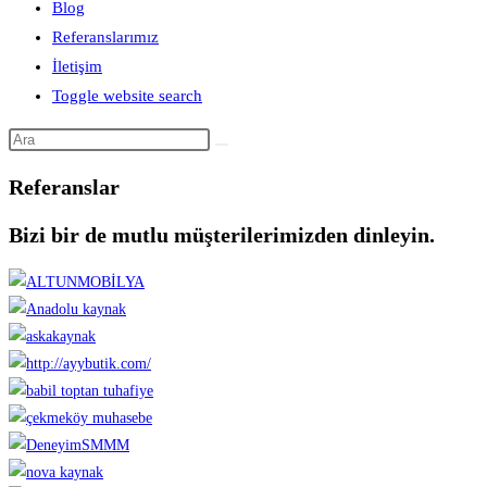
Blog
Referanslarımız
İletişim
Toggle website search
Referanslar
Bizi bir de mutlu müşterilerimizden dinleyin.