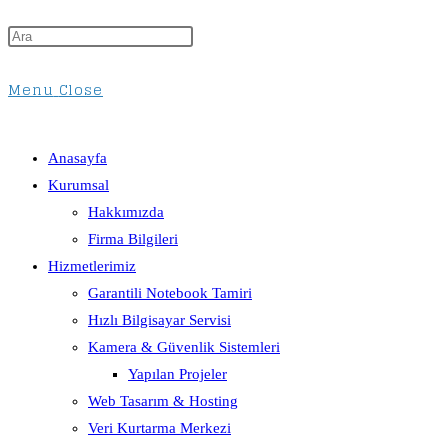
Menu
Close
Anasayfa
Kurumsal
Hakkımızda
Firma Bilgileri
Hizmetlerimiz
Garantili Notebook Tamiri
Hızlı Bilgisayar Servisi
Kamera & Güvenlik Sistemleri
Yapılan Projeler
Web Tasarım & Hosting
Veri Kurtarma Merkezi