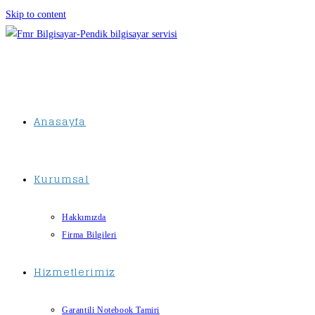
Skip to content
Anasayfa
Kurumsal
Hakkımızda
Firma Bilgileri
Hizmetlerimiz
Garantili Notebook Tamiri