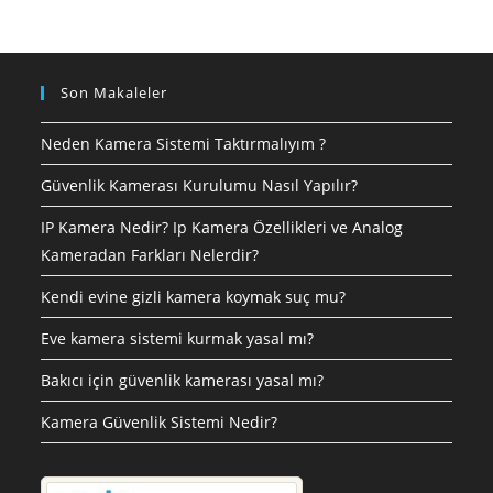
?
Son Makaleler
Neden Kamera Sistemi Taktırmalıyım ?
Güvenlik Kamerası Kurulumu Nasıl Yapılır?
IP Kamera Nedir? Ip Kamera Özellikleri ve Analog
Kameradan Farkları Nelerdir?
Kendi evine gizli kamera koymak suç mu?
Eve kamera sistemi kurmak yasal mı?
Bakıcı için güvenlik kamerası yasal mı?
Kamera Güvenlik Sistemi Nedir?