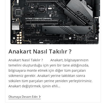
Anakart Nasıl Takılır ?
Anakart Nasıl Takılır ? Anakart, bilgisayarınızın
temelini oluşturduğu için yeni bir tane aldığınızda,
bilgisayara monte etmek için diğer tüm parçaları
sökmeniz gerekir. Anakart yerine taktıktan sonra
sökülen tüm parçaları yerine yeniden yerleştirirsiniz.
Anakart değiştirmek, işinin ehli…
Anakart
Okumaya Devam Edin
Nasıl
Takılır