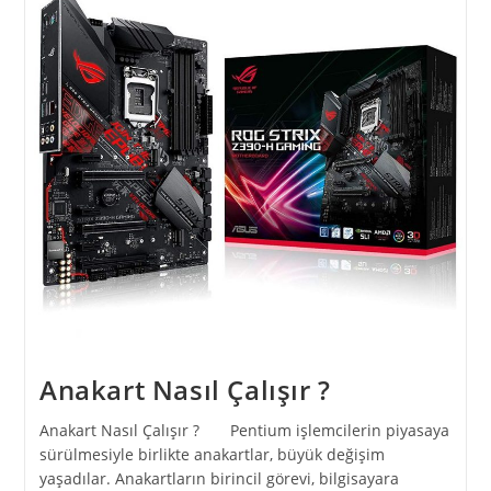
Anakart Nasıl Çalışır ?
Anakart Nasıl Çalışır ? Pentium işlemcilerin piyasaya
sürülmesiyle birlikte anakartlar, büyük değişim
yaşadılar. Anakartların birincil görevi, bilgisayara