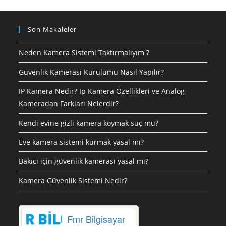
Son Makaleler
Neden Kamera Sistemi Taktırmalıyım ?
Güvenlik Kamerası Kurulumu Nasıl Yapılır?
IP Kamera Nedir? Ip Kamera Özellikleri ve Analog
Kameradan Farkları Nelerdir?
Kendi evine gizli kamera koymak suç mu?
Eve kamera sistemi kurmak yasal mı?
Bakıcı için güvenlik kamerası yasal mı?
Kamera Güvenlik Sistemi Nedir?
Fmr Bilgisayar