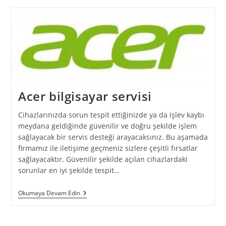
Acer bilgisayar servisi
Cihazlarınızda sorun tespit ettiğinizde ya da işlev kaybı
meydana geldiğinde güvenilir ve doğru şekilde işlem
sağlayacak bir servis desteği arayacaksınız. Bu aşamada
firmamız ile iletişime geçmeniz sizlere çeşitli fırsatlar
sağlayacaktır. Güvenilir şekilde açılan cihazlardaki
sorunlar en iyi şekilde tespit…
Acer
Okumaya Devam Edin
Bilgisayar
Servisi