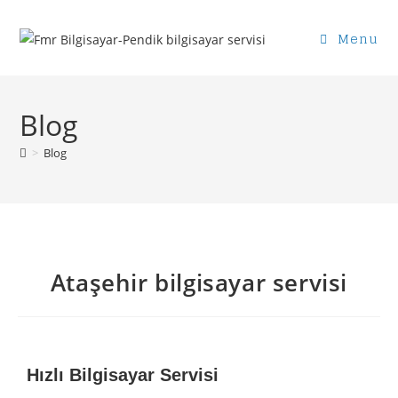
Menu
Blog
>
Blog
Ataşehir bilgisayar servisi
Hızlı Bilgisayar Servisi