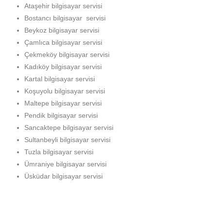
Ataşehir bilgisayar servisi
Bostancı bilgisayar servisi
Beykoz bilgisayar servisi
Çamlıca bilgisayar servisi
Çekmeköy bilgisayar servisi
Kadıköy bilgisayar servisi
Kartal bilgisayar servisi
Koşuyolu bilgisayar servisi
Maltepe bilgisayar servisi
Pendik bilgisayar servisi
Sancaktepe bilgisayar servisi
Sultanbeyli bilgisayar servisi
Tuzla bilgisayar servisi
Ümraniye bilgisayar servisi
Üsküdar bilgisayar servisi