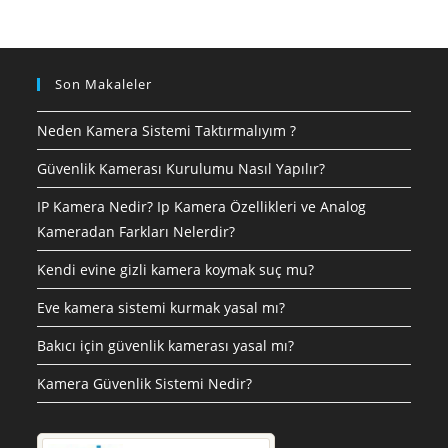
Son Makaleler
Neden Kamera Sistemi Taktırmalıyım ?
Güvenlik Kamerası Kurulumu Nasıl Yapılır?
IP Kamera Nedir? Ip Kamera Özellikleri ve Analog
Kameradan Farkları Nelerdir?
Kendi evine gizli kamera koymak suç mu?
Eve kamera sistemi kurmak yasal mı?
Bakıcı için güvenlik kamerası yasal mı?
Kamera Güvenlik Sistemi Nedir?