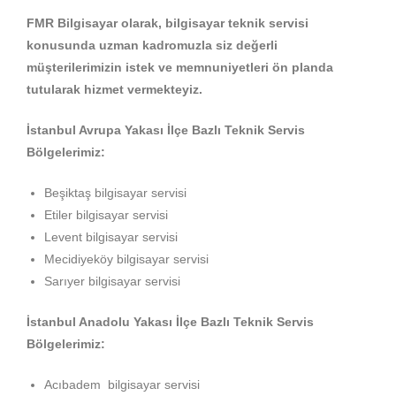
FMR Bilgisayar olarak, bilgisayar teknik servisi
konusunda uzman kadromuzla siz değerli
müşterilerimizin istek ve memnuniyetleri ön planda
tutularak hizmet vermekteyiz.
İstanbul Avrupa Yakası İlçe Bazlı Teknik Servis
Bölgelerimiz:
Beşiktaş bilgisayar servisi
Etiler bilgisayar servisi
Levent bilgisayar servisi
Mecidiyeköy bilgisayar servisi
Sarıyer bilgisayar servisi
İstanbul Anadolu Yakası İlçe Bazlı Teknik Servis
Bölgelerimiz:
Acıbadem bilgisayar servisi