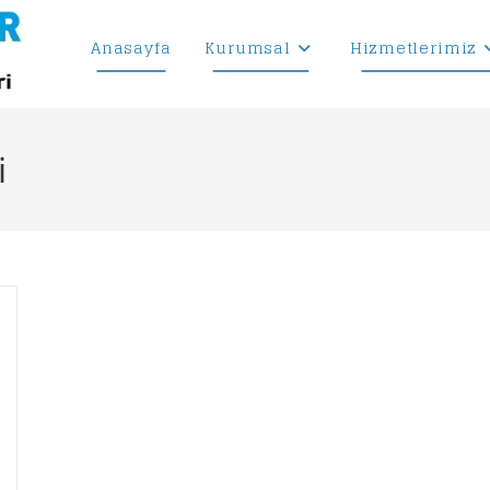
Anasayfa
Kurumsal
Hizmetlerimiz
i