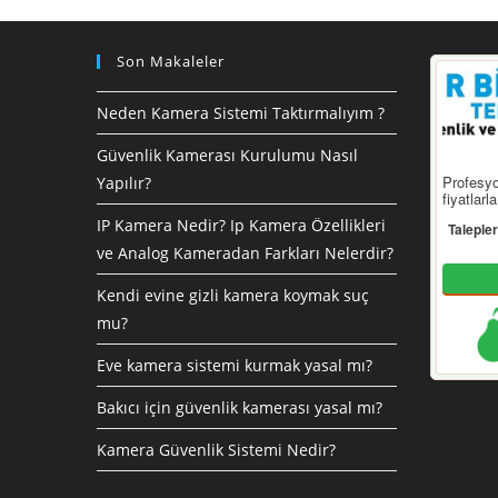
Son Makaleler
Neden Kamera Sistemi Taktırmalıyım ?
Güvenlik Kamerası Kurulumu Nasıl
Profesyo
Yapılır?
fiyatlar
IP Kamera Nedir? Ip Kamera Özellikleri
Talepler
ve Analog Kameradan Farkları Nelerdir?
Kendi evine gizli kamera koymak suç
mu?
Eve kamera sistemi kurmak yasal mı?
Bakıcı için güvenlik kamerası yasal mı?
Kamera Güvenlik Sistemi Nedir?